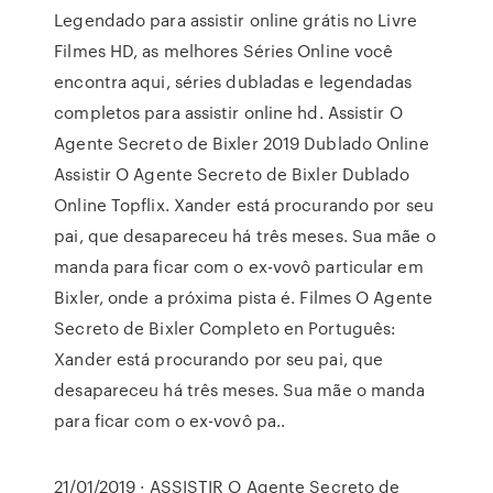
Legendado para assistir online grátis no Livre
Filmes HD, as melhores Séries Online você
encontra aqui, séries dubladas e legendadas
completos para assistir online hd. Assistir O
Agente Secreto de Bixler 2019 Dublado Online
Assistir O Agente Secreto de Bixler Dublado
Online Topflix. Xander está procurando por seu
pai, que desapareceu há três meses. Sua mãe o
manda para ficar com o ex-vovô particular em
Bixler, onde a próxima pista é. Filmes O Agente
Secreto de Bixler Completo en Português:
Xander está procurando por seu pai, que
desapareceu há três meses. Sua mãe o manda
para ficar com o ex-vovô pa..
21/01/2019 · ASSISTIR O Agente Secreto de