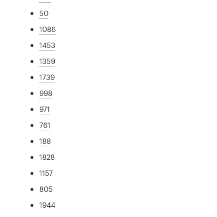
50
1086
1453
1359
1739
998
971
761
188
1828
1157
805
1944