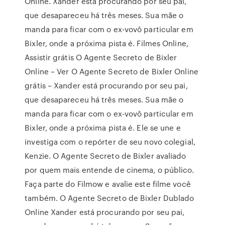
Online. Xander está procurando por seu pai,
que desapareceu há três meses. Sua mãe o
manda para ficar com o ex-vovô particular em
Bixler, onde a próxima pista é. Filmes Online,
Assistir grátis O Agente Secreto de Bixler
Online – Ver O Agente Secreto de Bixler Online
grátis – Xander está procurando por seu pai,
que desapareceu há três meses. Sua mãe o
manda para ficar com o ex-vovô particular em
Bixler, onde a próxima pista é. Ele se une e
investiga com o repórter de seu novo colegial,
Kenzie. O Agente Secreto de Bixler avaliado
por quem mais entende de cinema, o público.
Faça parte do Filmow e avalie este filme você
também. O Agente Secreto de Bixler Dublado
Online Xander está procurando por seu pai,