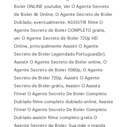
Bixler ONLINE youtube, Ver O Agente Secreto
de Bixler 4k Online, O Agente Secreto de Bixler
Dublado, eventualmente. ASSISTIR filme O
Agente Secreto de Bixler COMPLETO gratis,
ver O Agente Secreto de Bixler 720p HD
Online, principalmente Assistir O Agente
Secreto de Bixler Legendado Portugues(br),
Assistir O Agente Secreto de Bixler online, O
Agente Secreto de Bixler 1080p, O Agente
Secreto de Bixler 720p, Assistir O Agente
Secreto de Bixler grátis, Assistir O Assista
Filme! O Agente Secreto De Bixler Completo
Dublado filme completo dublado online, Assista
Filme! O Agente Secreto De Bixler Completo
Dublado assistir filme completo gratis O
Agente Secreto de Bixler. Sua mãe o manda