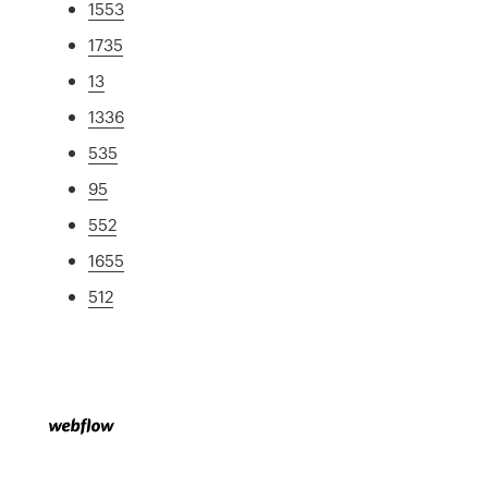
1553
1735
13
1336
535
95
552
1655
512