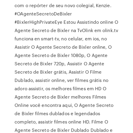
com o repórter de seu novo colegial, Kenzie.
#OAgenteSecretoDeBixler
#BixlerHighPrivateEye Estou Assistindo online O
Agente Secreto de Bixler na TvOlink em olink.tv
funciona en smart-tv, no celular, em ios, no
Assistir O Agente Secreto de Bixler online, O
Agente Secreto de Bixler 1080p, O Agente
Secreto de Bixler 720p, Assistir O Agente
Secreto de Bixler grátis, Assistir O Filme
Dublado, assistir online, ver filmes grátis no
adoro assistir, os melhores filmes em HD O
Agente Secreto de Bixler melhores Filmes
Online você encontra aqui, O Agente Secreto
de Bixler filmes dublados e legendados
completo, assistir filmes online HD. Filme O
Agente Secreto de Bixler Dublado Dublado e