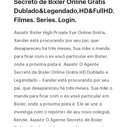
Secreto de Bixler Online Grátis
Dublado&Legendado,HD&FullHD.
Filmes. Series. Login.
Assistir Bixler High Private Eye Online Grátis.
Xander está procurando por seu pai, que
desapareceu há três meses. Sua mãe o manda
para ficar com o ex-vovô particular em Bixler,
onde a próxima pista é. Assistir O Agente
Secreto de Bixler Online Grátis HD Dublado e
Legendado – Xander está procurando por seu
pai, que desapareceu há três meses. Sua mãe o
manda para ficar com o ex-vovô particular em
Bixler, onde a próxima pista é. Ele se une e
investiga com o repórter de seu novo colegial,
Kenzie. Assistir O Agente Secreto de Bixler