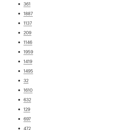
361
1887
1137
209
1146
1959
1419
1495
32
1610
632
129
697
472