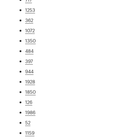
1253
362
1072
1350
484
397
944
1928
1850
126
1986
52
1159