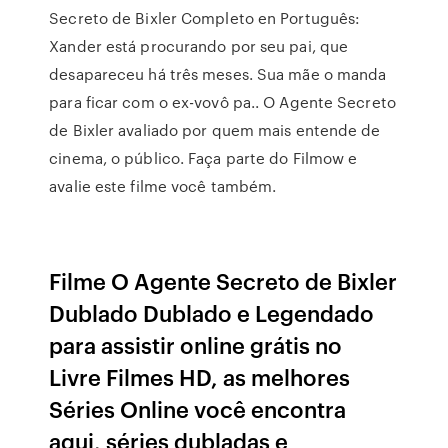
Secreto de Bixler Completo en Português:
Xander está procurando por seu pai, que
desapareceu há três meses. Sua mãe o manda
para ficar com o ex-vovô pa.. O Agente Secreto
de Bixler avaliado por quem mais entende de
cinema, o público. Faça parte do Filmow e
avalie este filme você também.
Filme O Agente Secreto de Bixler
Dublado Dublado e Legendado
para assistir online grátis no
Livre Filmes HD, as melhores
Séries Online você encontra
aqui, séries dubladas e