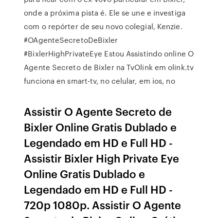
onde a próxima pista é. Ele se une e investiga
com o repórter de seu novo colegial, Kenzie.
#OAgenteSecretoDeBixler
#BixlerHighPrivateEye Estou Assistindo online O
Agente Secreto de Bixler na TvOlink em olink.tv
funciona en smart-tv, no celular, em ios, no
Assistir O Agente Secreto de
Bixler Online Gratis Dublado e
Legendado em HD e Full HD -
Assistir Bixler High Private Eye
Online Gratis Dublado e
Legendado em HD e Full HD -
720p 1080p. Assistir O Agente