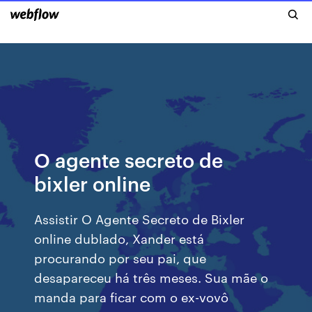
O agente secreto de
bixler online
Assistir O Agente Secreto de Bixler
online dublado, Xander está
procurando por seu pai, que
desapareceu há três meses. Sua mãe o
manda para ficar com o ex-vovô