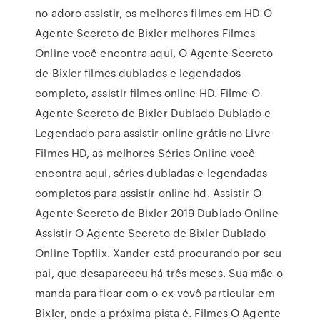
no adoro assistir, os melhores filmes em HD O
Agente Secreto de Bixler melhores Filmes
Online você encontra aqui, O Agente Secreto
de Bixler filmes dublados e legendados
completo, assistir filmes online HD. Filme O
Agente Secreto de Bixler Dublado Dublado e
Legendado para assistir online grátis no Livre
Filmes HD, as melhores Séries Online você
encontra aqui, séries dubladas e legendadas
completos para assistir online hd. Assistir O
Agente Secreto de Bixler 2019 Dublado Online
Assistir O Agente Secreto de Bixler Dublado
Online Topflix. Xander está procurando por seu
pai, que desapareceu há três meses. Sua mãe o
manda para ficar com o ex-vovô particular em
Bixler, onde a próxima pista é. Filmes O Agente